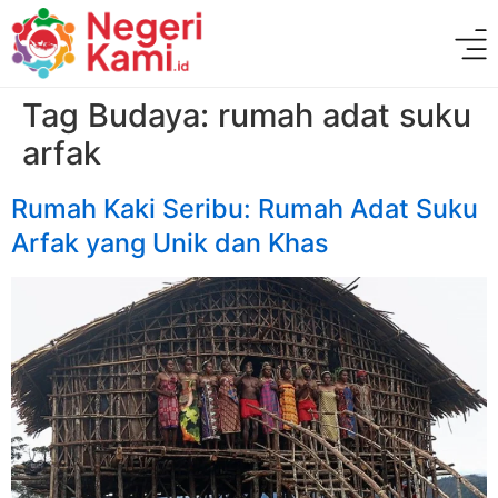
Tag Budaya:
rumah adat suku
arfak
Rumah Kaki Seribu: Rumah Adat Suku
Arfak yang Unik dan Khas