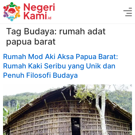
Tag Budaya:
rumah adat
papua barat
Rumah Mod Aki Aksa Papua Barat:
Rumah Kaki Seribu yang Unik dan
Penuh Filosofi Budaya