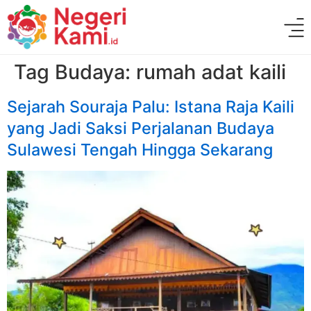
Tag Budaya:
rumah adat kaili
Sejarah Souraja Palu: Istana Raja Kaili
yang Jadi Saksi Perjalanan Budaya
Sulawesi Tengah Hingga Sekarang