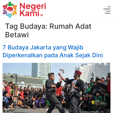
Tag Budaya:
Rumah Adat
Betawi
7 Budaya Jakarta yang Wajib
Diperkenalkan pada Anak Sejak Dini