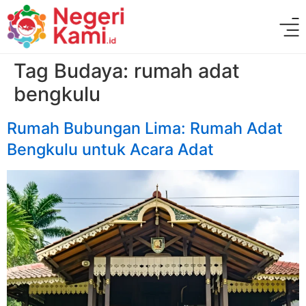
Tag Budaya:
rumah adat
bengkulu
Rumah Bubungan Lima: Rumah Adat
Bengkulu untuk Acara Adat