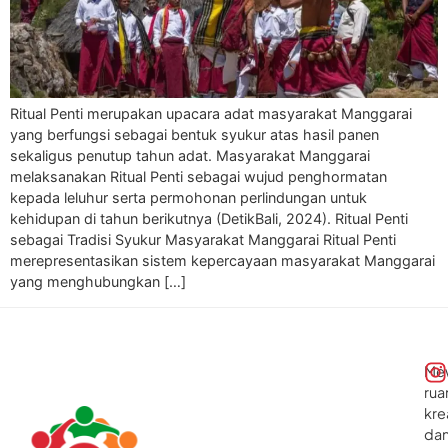
Ritual Penti merupakan upacara adat masyarakat Manggarai
yang berfungsi sebagai bentuk syukur atas hasil panen
sekaligus penutup tahun adat. Masyarakat Manggarai
melaksanakan Ritual Penti sebagai wujud penghormatan
kepada leluhur serta permohonan perlindungan untuk
kehidupan di tahun berikutnya (DetikBali, 2024). Ritual Penti
sebagai Tradisi Syukur Masyarakat Manggarai Ritual Penti
merepresentasikan sistem kepercayaan masyarakat Manggarai
yang menghubungkan […]
Me
rua
kre
da