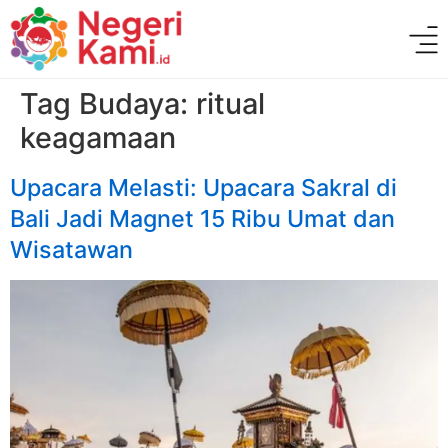
Tag Budaya:
ritual
keagamaan
Upacara Melasti: Upacara Sakral di
Bali Jadi Magnet 15 Ribu Umat dan
Wisatawan