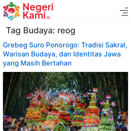
Tag Budaya:
reog
Grebeg Suro Ponorogo: Tradisi Sakral,
Warisan Budaya, dan Identitas Jawa
yang Masih Bertahan