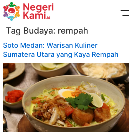
Tag Budaya:
rempah
Soto Medan: Warisan Kuliner
Sumatera Utara yang Kaya Rempah