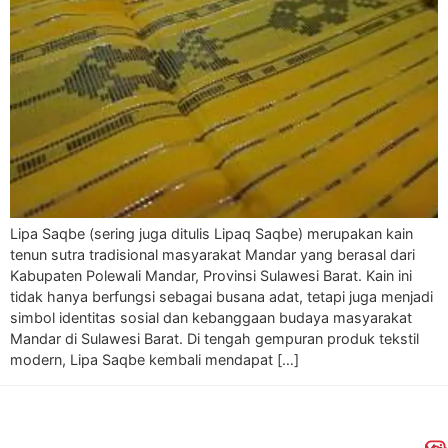
Lipa Saqbe (sering juga ditulis Lipaq Saqbe) merupakan kain
tenun sutra tradisional masyarakat Mandar yang berasal dari
Kabupaten Polewali Mandar, Provinsi Sulawesi Barat. Kain ini
tidak hanya berfungsi sebagai busana adat, tetapi juga menjadi
simbol identitas sosial dan kebanggaan budaya masyarakat
Mandar di Sulawesi Barat. Di tengah gempuran produk tekstil
modern, Lipa Saqbe kembali mendapat […]