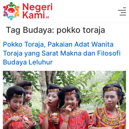
Tag Budaya:
pokko toraja
Pokko Toraja, Pakaian Adat Wanita
Toraja yang Sarat Makna dan Filosofi
Budaya Leluhur