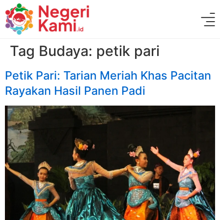
Tag Budaya:
petik pari
Petik Pari: Tarian Meriah Khas Pacitan
Rayakan Hasil Panen Padi