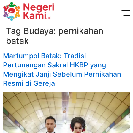
Tag Budaya:
pernikahan
batak
Martumpol Batak: Tradisi
Pertunangan Sakral HKBP yang
Mengikat Janji Sebelum Pernikahan
Resmi di Gereja