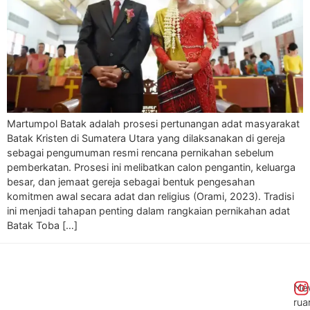
Martumpol Batak adalah prosesi pertunangan adat masyarakat
Batak Kristen di Sumatera Utara yang dilaksanakan di gereja
sebagai pengumuman resmi rencana pernikahan sebelum
pemberkatan. Prosesi ini melibatkan calon pengantin, keluarga
besar, dan jemaat gereja sebagai bentuk pengesahan
komitmen awal secara adat dan religius (Orami, 2023). Tradisi
ini menjadi tahapan penting dalam rangkaian pernikahan adat
Batak Toba […]
Me
rua