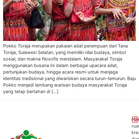
Pokko Toraja merupakan pakaian adat perempuan dari Tana
Toraja, Sulawesi Selatan, yang memiliki nilai budaya, simbol
sosial, dan makna filosofis mendalam. Masyarakat Toraja
menggunakan busana ini dalam berbagai upacara adat,
pertunjukan budaya, hingga acara resmi untuk menjaga
identitas tradisional yang diwariskan secara turun-temurun. Baju
Pokko menjadi lambang warisan budaya masyarakat Toraja
yang tetap bertahan di […]
Me
rua
kre
da