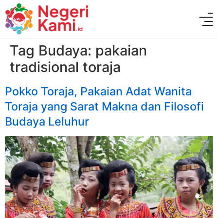
Tag Budaya:
pakaian
tradisional toraja
Pokko Toraja, Pakaian Adat Wanita
Toraja yang Sarat Makna dan Filosofi
Budaya Leluhur