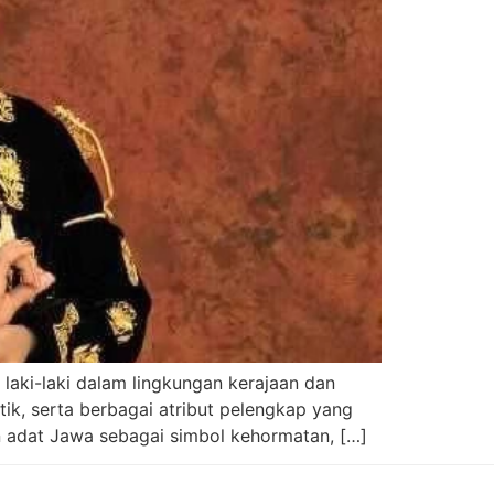
laki-laki dalam lingkungan kerajaan dan
tik, serta berbagai atribut pelengkap yang
an adat Jawa sebagai simbol kehormatan, […]