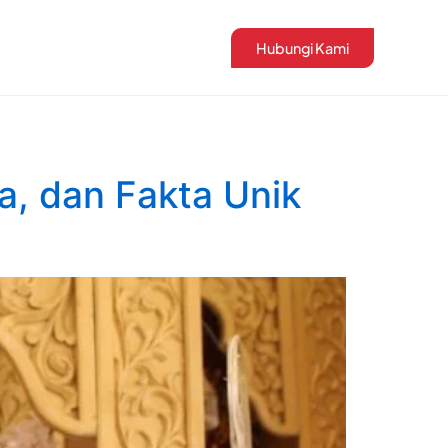
Hubungi Kami
a, dan Fakta Unik