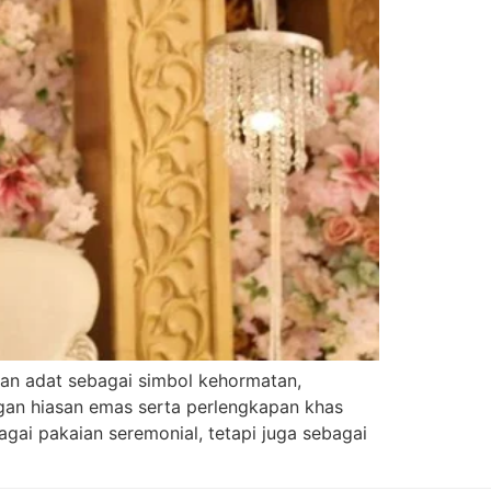
an adat sebagai simbol kehormatan,
gan hiasan emas serta perlengkapan khas
gai pakaian seremonial, tetapi juga sebagai