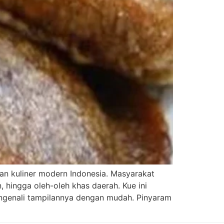
n kuliner modern Indonesia. Masyarakat
 hingga oleh-oleh khas daerah. Kue ini
engenali tampilannya dengan mudah. Pinyaram