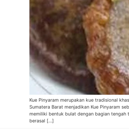
Kue Pinyaram merupakan kue tradisional kha
Sumatera Barat menjadikan Kue Pinyaram seba
memiliki bentuk bulat dengan bagian tengah
berasal […]