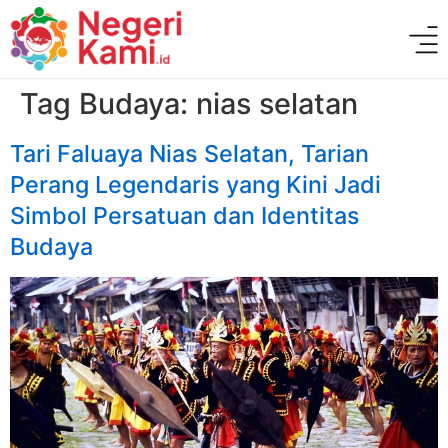
Tag Budaya:
nias selatan
Tari Faluaya Nias Selatan, Tarian
Perang Legendaris yang Kini Jadi
Simbol Persatuan dan Identitas
Budaya