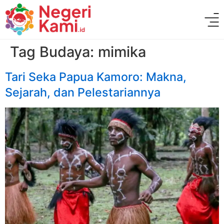
Tag Budaya:
mimika
Tari Seka Papua Kamoro: Makna,
Sejarah, dan Pelestariannya