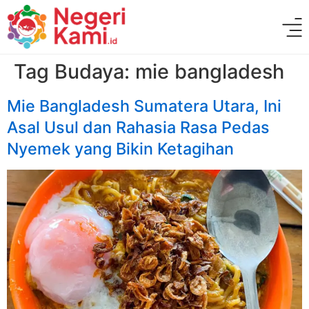
Tag Budaya:
mie bangladesh
Mie Bangladesh Sumatera Utara, Ini
Asal Usul dan Rahasia Rasa Pedas
Nyemek yang Bikin Ketagihan