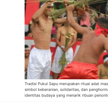
Tradisi Pukul Sapu merupakan ritual adat ma
simbol keberanian, solidaritas, dan penghor
identitas budaya yang menarik ribuan penont