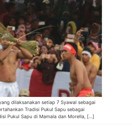
yang dilaksanakan setiap 7 Syawal sebagai
ertahankan Tradisi Pukul Sapu sebagai
si Pukul Sapu di Mamala dan Morella, […]