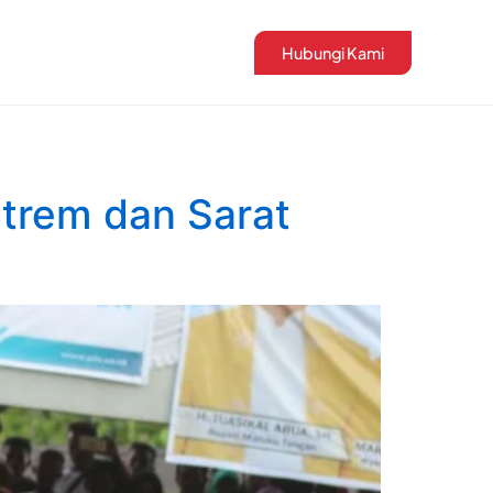
Hubungi Kami
strem dan Sarat