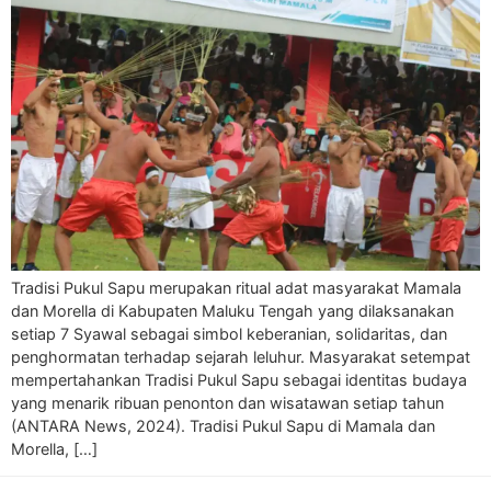
Tradisi Pukul Sapu merupakan ritual adat masyarakat Mamala
dan Morella di Kabupaten Maluku Tengah yang dilaksanakan
setiap 7 Syawal sebagai simbol keberanian, solidaritas, dan
penghormatan terhadap sejarah leluhur. Masyarakat setempat
mempertahankan Tradisi Pukul Sapu sebagai identitas budaya
yang menarik ribuan penonton dan wisatawan setiap tahun
(ANTARA News, 2024). Tradisi Pukul Sapu di Mamala dan
Morella, […]