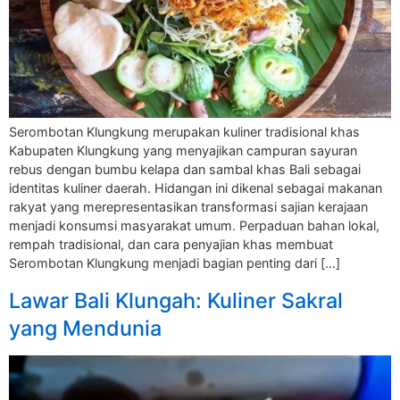
Serombotan Klungkung merupakan kuliner tradisional khas
Kabupaten Klungkung yang menyajikan campuran sayuran
rebus dengan bumbu kelapa dan sambal khas Bali sebagai
identitas kuliner daerah. Hidangan ini dikenal sebagai makanan
rakyat yang merepresentasikan transformasi sajian kerajaan
menjadi konsumsi masyarakat umum. Perpaduan bahan lokal,
rempah tradisional, dan cara penyajian khas membuat
Serombotan Klungkung menjadi bagian penting dari […]
Lawar Bali Klungah: Kuliner Sakral
yang Mendunia