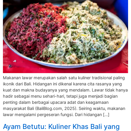
Makanan lawar merupakan salah satu kuliner tradisional paling
ikonik dari Bali. Hidangan ini dikenal karena cita rasanya yang
kuat dan makna budayanya yang mendalam. Lawar tidak hanya
hadir sebagai menu sehari-hari, tetapi juga menjadi bagian
penting dalam berbagai upacara adat dan keagamaan
masyarakat Bali (BaliBlog.com, 2025). Seiring waktu, makanan
lawar mengalami pergeseran fungsi. Dari hidangan […]
Ayam Betutu: Kuliner Khas Bali yang