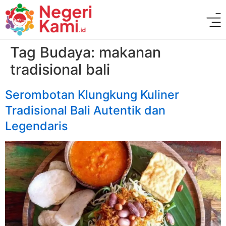
Tag Budaya:
makanan
tradisional bali
Serombotan Klungkung Kuliner
Tradisional Bali Autentik dan
Legendaris