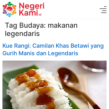
Tag Budaya:
makanan
legendaris
Kue Rangi: Camilan Khas Betawi yang
Gurih Manis dan Legendaris