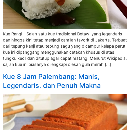
Kue Rangi – Salah satu kue tradisional Betawi yang legendaris
dan hingga kini tetap menjadi camilan favorit di Jakarta. Terbuat
dari tepung kanji atau tepung sagu yang dicampur kelapa parut,
kue ini dipanggang menggunakan cetakan khusus di atas
tungku kecil dan ditutup agar cepat matang. Menurut Wikipedia,
sajian kue ini biasanya dilengkapi olesan gula merah […]
Kue 8 Jam Palembang: Manis,
Legendaris, dan Penuh Makna