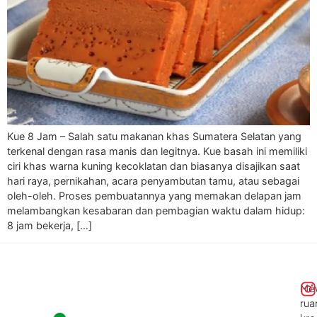
Kue 8 Jam – Salah satu makanan khas Sumatera Selatan yang
terkenal dengan rasa manis dan legitnya. Kue basah ini memiliki
ciri khas warna kuning kecoklatan dan biasanya disajikan saat
hari raya, pernikahan, acara penyambutan tamu, atau sebagai
oleh-oleh. Proses pembuatannya yang memakan delapan jam
melambangkan kesabaran dan pembagian waktu dalam hidup:
8 jam bekerja, […]
Me
rua