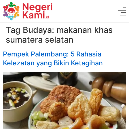
Tag Budaya:
makanan khas
sumatera selatan
Pempek Palembang: 5 Rahasia
Kelezatan yang Bikin Ketagihan