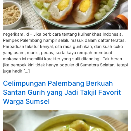
negerikami.id – Jika berbicara tentang kuliner khas Indonesia,
Pempek Palembang hampir selalu masuk dalam daftar teratas.
Perpaduan tekstur kenyal, cita rasa gurih ikan, dan kuah cuko
yang asam, manis, pedas, serta kaya rempah membuat
makanan ini memiliki karakter yang sulit ditandingi. Tak heran
jika pempek kini tidak hanya populer di Sumatera Selatan, tetapi
juga hadir […]
Celimpungan Palembang Berkuah
Santan Gurih yang Jadi Takjil Favorit
Warga Sumsel