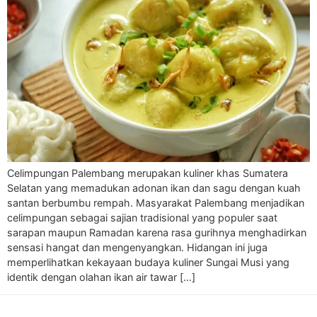
Celimpungan Palembang merupakan kuliner khas Sumatera
Selatan yang memadukan adonan ikan dan sagu dengan kuah
santan berbumbu rempah. Masyarakat Palembang menjadikan
celimpungan sebagai sajian tradisional yang populer saat
sarapan maupun Ramadan karena rasa gurihnya menghadirkan
sensasi hangat dan mengenyangkan. Hidangan ini juga
memperlihatkan kekayaan budaya kuliner Sungai Musi yang
identik dengan olahan ikan air tawar […]