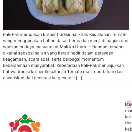
Pali-Pali merupakan kuliner tradisional khas Kesultanan Ternate
yang menggunakan bahan dasar beras dan menjadi bagian dari
warisan budaya masyarakat Maluku Utara. Hidangan tersebut
dikenal sebagai sajian yang kerap hadir dalam perayaan
keagamaan, acara adat, serta berbagai momentum
kebersamaan masyarakat. Keberadaan Pali-Pali menunjukkan
bahwa tradisi kuliner Kesultanan Ternate masih bertahan dan
diwariskan dari generasi ke generasi […]
Me
rua
kre
da
ke