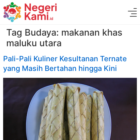
Tag Budaya:
makanan khas
maluku utara
Pali-Pali Kuliner Kesultanan Ternate
yang Masih Bertahan hingga Kini