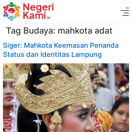
Tag Budaya:
mahkota adat
Siger: Mahkota Keemasan Penanda
Status dan Identitas Lampung