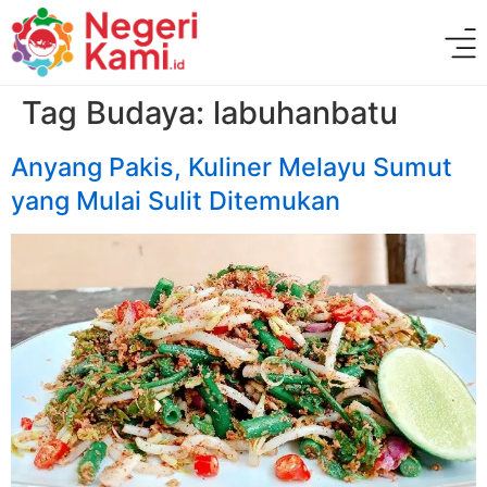
Tag Budaya:
labuhanbatu
Anyang Pakis, Kuliner Melayu Sumut
yang Mulai Sulit Ditemukan