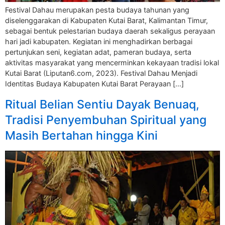
Festival Dahau merupakan pesta budaya tahunan yang
diselenggarakan di Kabupaten Kutai Barat, Kalimantan Timur,
sebagai bentuk pelestarian budaya daerah sekaligus perayaan
hari jadi kabupaten. Kegiatan ini menghadirkan berbagai
pertunjukan seni, kegiatan adat, pameran budaya, serta
aktivitas masyarakat yang mencerminkan kekayaan tradisi lokal
Kutai Barat (Liputan6.com, 2023). Festival Dahau Menjadi
Identitas Budaya Kabupaten Kutai Barat Perayaan […]
Ritual Belian Sentiu Dayak Benuaq,
Tradisi Penyembuhan Spiritual yang
Masih Bertahan hingga Kini