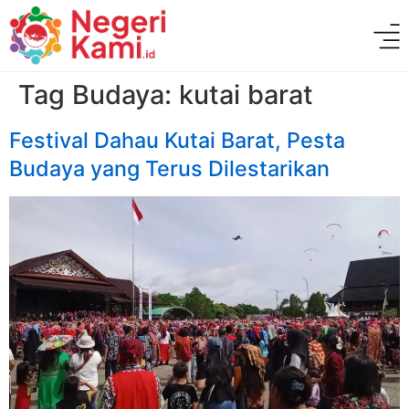
Tag Budaya:
kutai barat
Festival Dahau Kutai Barat, Pesta
Budaya yang Terus Dilestarikan