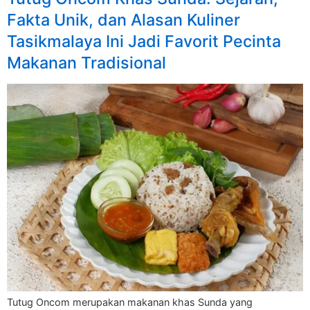
Fakta Unik, dan Alasan Kuliner
Tasikmalaya Ini Jadi Favorit Pecinta
Makanan Tradisional
Tutug Oncom merupakan makanan khas Sunda yang