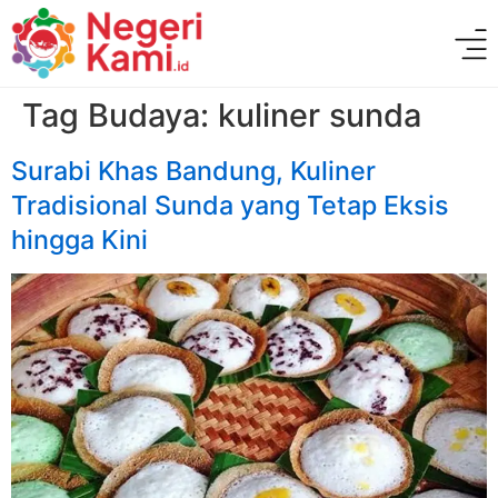
Tag Budaya:
kuliner sunda
Surabi Khas Bandung, Kuliner
Tradisional Sunda yang Tetap Eksis
hingga Kini