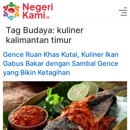
Tag Budaya:
kuliner
kalimantan timur
Gence Ruan Khas Kutai, Kuliner Ikan
Gabus Bakar dengan Sambal Gence
yang Bikin Ketagihan