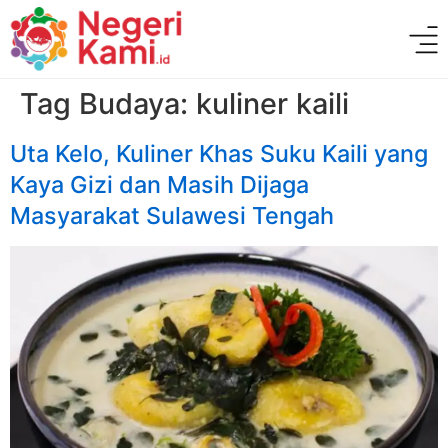
Tag Budaya:
kuliner kaili
Uta Kelo, Kuliner Khas Suku Kaili yang
Kaya Gizi dan Masih Dijaga
Masyarakat Sulawesi Tengah