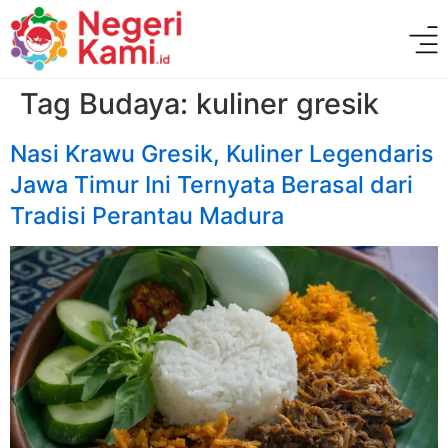
Tag Budaya:
kuliner gresik
Nasi Krawu Gresik, Kuliner Legendaris
Jawa Timur Ini Ternyata Berasal dari
Tradisi Perantau Madura