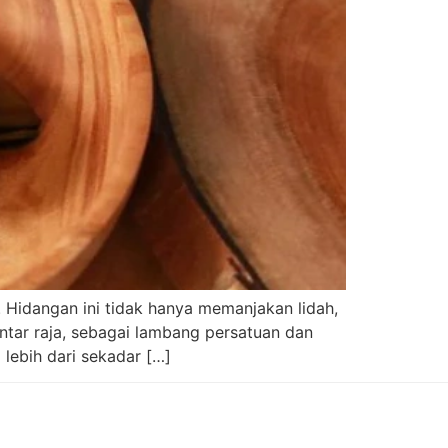
Hidangan ini tidak hanya memanjakan lidah,
antar raja, sebagai lambang persatuan dan
lebih dari sekadar […]