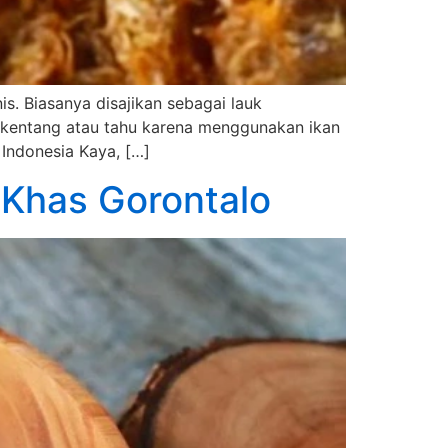
s. Biasanya disajikan sebagai lauk
 kentang atau tahu karena menggunakan ikan
 Indonesia Kaya, […]
r Khas Gorontalo