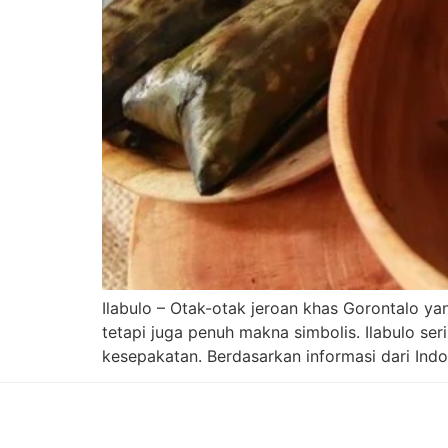
Ilabulo – Otak-otak jeroan khas Gorontalo 
tetapi juga penuh makna simbolis. Ilabulo se
kesepakatan. Berdasarkan informasi dari Indo