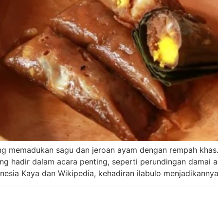
yang memadukan sagu dan jeroan ayam dengan rempah khas. 
ring hadir dalam acara penting, seperti perundingan damai 
nesia Kaya dan Wikipedia, kehadiran ilabulo menjadikannya 