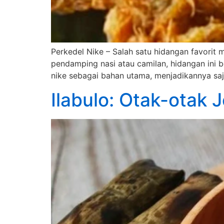
Perkedel Nike – Salah satu hidangan favorit 
pendamping nasi atau camilan, hidangan ini
nike sebagai bahan utama, menjadikannya saji
Ilabulo: Otak-otak 