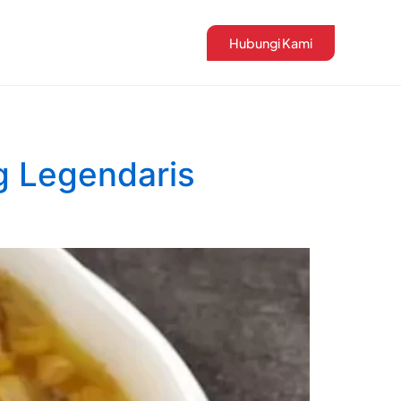
Hubungi Kami
g Legendaris