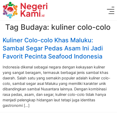
Tag Budaya:
kuliner colo-colo
Kuliner Colo-colo Khas Maluku:
Sambal Segar Pedas Asam Ini Jadi
Favorit Pecinta Seafood Indonesia
Indonesia dikenal sebagai negara dengan kekayaan kuliner
yang sangat beragam, termasuk berbagai jenis sambal khas
daerah. Salah satu yang semakin populer adalah kuliner colo-
colo, sambal segar asal Maluku yang memiliki karakter unik
dibandingkan sambal Nusantara lainnya. Dengan kombinasi
rasa pedas, asam, dan segar, kuliner colo-colo tidak hanya
menjadi pelengkap hidangan laut tetapi juga identitas
gastronomi […]