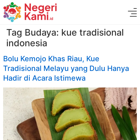
Tag Budaya:
kue tradisional
indonesia
Bolu Kemojo Khas Riau, Kue
Tradisional Melayu yang Dulu Hanya
Hadir di Acara Istimewa