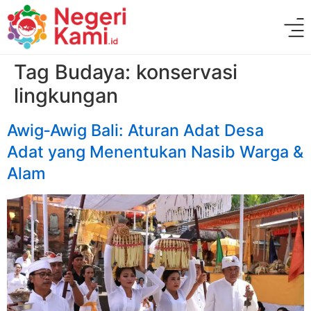
Tag Budaya:
konservasi
lingkungan
Awig‑Awig Bali: Aturan Adat Desa
Adat yang Menentukan Nasib Warga &
Alam