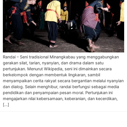
Randai – Seni tradisional Minangkabau yang menggabungkan
gerakan silat, tarian, nyanyian, dan drama dalam satu
pertunjukan. Menurut Wikipedia, seni ini dimainkan secara
berkelompok dengan membentuk lingkaran, sambil
menyampaikan cerita rakyat secara bergantian melalui nyanyian
dan dialog. Selain menghibur, randai berfungsi sebagai media
pendidikan dan penyampaian pesan moral. Pertunjukan ini
mengajarkan nilai kebersamaan, keberanian, dan kecerdikan,
[…]