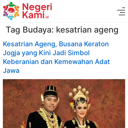
Tag Budaya:
kesatrian ageng
Kesatrian Ageng, Busana Keraton
Jogja yang Kini Jadi Simbol
Keberanian dan Kemewahan Adat
Jawa