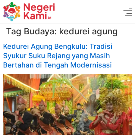
Tag Budaya:
kedurei agung
Kedurei Agung Bengkulu: Tradisi
Syukur Suku Rejang yang Masih
Bertahan di Tengah Modernisasi