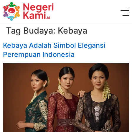
Tag Budaya:
Kebaya
Kebaya Adalah Simbol Elegansi
Perempuan Indonesia