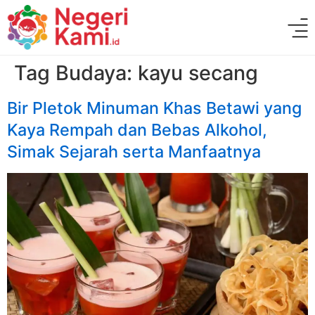
Tag Budaya:
kayu secang
Bir Pletok Minuman Khas Betawi yang
Kaya Rempah dan Bebas Alkohol,
Simak Sejarah serta Manfaatnya