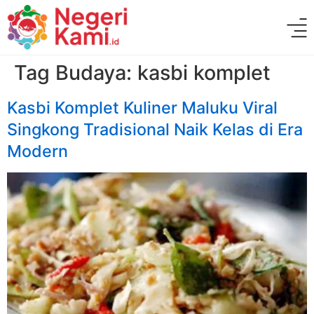
Tag Budaya:
kasbi komplet
Kasbi Komplet Kuliner Maluku Viral
Singkong Tradisional Naik Kelas di Era
Modern