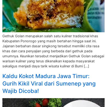
Gethuk Golan merupakan salah satu kuliner tradisional khas
Kabupaten Ponorogo yang masih bertahan hingga saat ini.
Jajanan berbahan dasar singkong tersebut memiliki cita rasa
khas dan cara penyajian yang berbeda dari gethuk pada
umumnya. Keunikan tersebut menjadikan Gethuk Golan sebagai
warisan kuliner yang terus dikenalkan kepada masyarakat
sekaligus menjadi daya tarik wisata kuliner di Bumi […]
Kaldu Kokot Madura Jawa Timur:
Gurih Kikil Viral dari Sumenep yang
Wajib Dicoba!