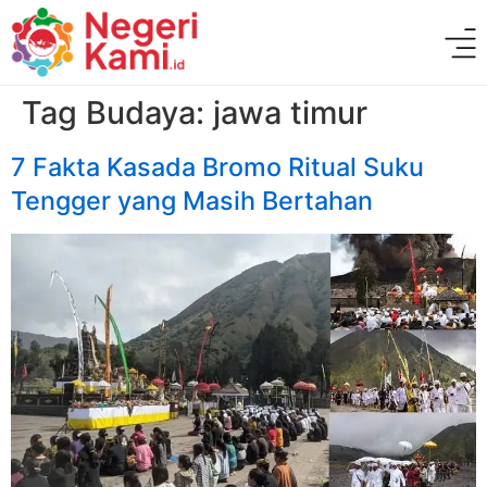
Tag Budaya:
jawa timur
7 Fakta Kasada Bromo Ritual Suku
Tengger yang Masih Bertahan