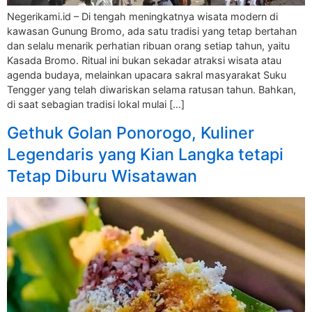
Negerikami.id – Di tengah meningkatnya wisata modern di
kawasan Gunung Bromo, ada satu tradisi yang tetap bertahan
dan selalu menarik perhatian ribuan orang setiap tahun, yaitu
Kasada Bromo. Ritual ini bukan sekadar atraksi wisata atau
agenda budaya, melainkan upacara sakral masyarakat Suku
Tengger yang telah diwariskan selama ratusan tahun. Bahkan,
di saat sebagian tradisi lokal mulai […]
Gethuk Golan Ponorogo, Kuliner
Legendaris yang Kian Langka tetapi
Tetap Diburu Wisatawan