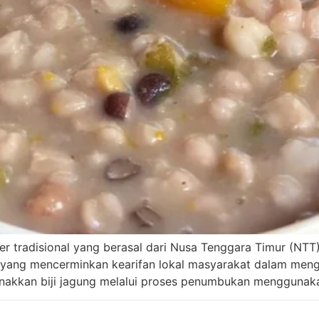
er tradisional yang berasal dari Nusa Tenggara Timur (NTT
 yang mencerminkan kearifan lokal masyarakat dalam mengol
nakkan biji jagung melalui proses penumbukan menggunaka