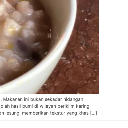
). Makanan ini bukan sekadar hidangan
ah hasil bumi di wilayah beriklim kering.
n lesung, memberikan tekstur yang khas […]