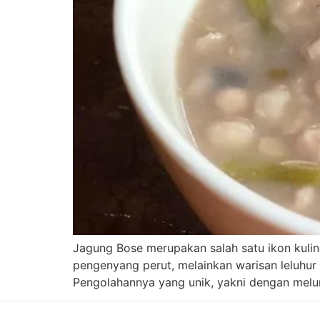
Jagung Bose merupakan salah satu ikon kulin
pengenyang perut, melainkan warisan leluhur
Pengolahannya yang unik, yakni dengan melu