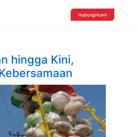
Hubungi Kami
n hingga Kini,
 Kebersamaan