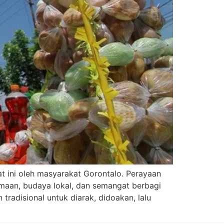
t ini oleh masyarakat Gorontalo. Perayaan
aan, budaya lokal, dan semangat berbagi
adisional untuk diarak, didoakan, lalu