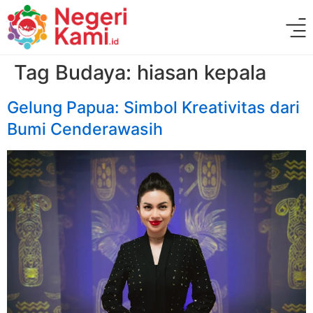
Tag Budaya:
hiasan kepala
Gelung Papua: Simbol Kreativitas dari
Bumi Cenderawasih