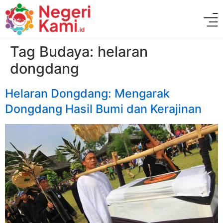
Tag Budaya:
helaran
dongdang
Helaran Dongdang: Mengarak
Dongdang Hasil Bumi dan Kerajinan