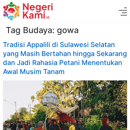
Tag Budaya:
gowa
Tradisi Appalili di Sulawesi Selatan
yang Masih Bertahan hingga Sekarang
dan Jadi Rahasia Petani Menentukan
Awal Musim Tanam