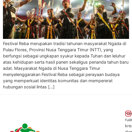
Festival Reba merupakan tradisi tahunan masyarakat Ngada di
Pulau Flores, Provinsi Nusa Tenggara Timur (NTT), yang
berfungsi sebagai ungkapan syukur kepada Tuhan dan leluhur
atas kehidupan serta hasil panen sekaligus penanda tahun baru
adat. Masyarakat Ngada di Nusa Tenggara Timur
menyelenggarakan Festival Reba sebagai perayaan budaya
yang memperkuat identitas komunitas dan mempererat
hubungan sosial lintas […]
Me
rua
kre
da